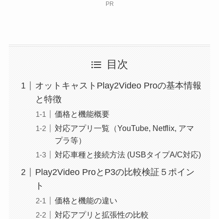
PR
目次
オットキャストPlay2Video Proの基本情報
と特徴
価格と機能概要
対応アプリ一覧（YouTube, Netflix, アマ
プラ等）
対応車種と接続方法 (USBタイプA/C対応)
Play2Video ProとP3の比較検証５ポイン
ト
価格と機能の違い
対応アプリと拡張性の比較