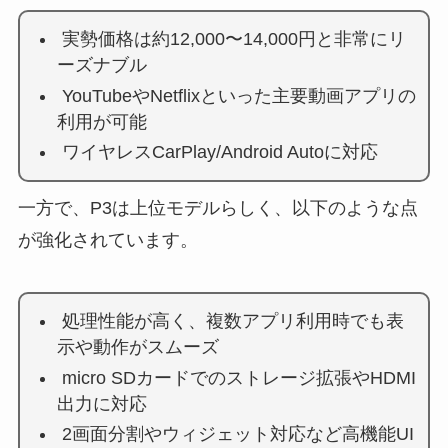
実勢価格は約12,000〜14,000円と非常にリ
ーズナブル
YouTubeやNetflixといった主要動画アプリの
利用が可能
ワイヤレスCarPlay/Android Autoに対応
一方で、P3は上位モデルらしく、以下のような点
が強化されています。
処理性能が高く、複数アプリ利用時でも表
示や動作がスムーズ
micro SDカードでのストレージ拡張やHDMI
出力に対応
2画面分割やウィジェット対応など高機能UI