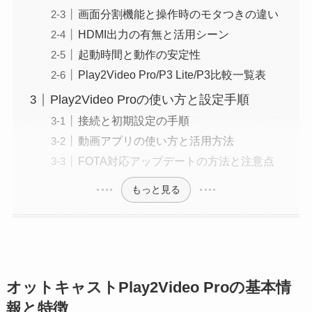
画面分割機能と操作時のモタつきの違い
HDMI出力の有無と活用シーン
起動時間と動作の安定性
Play2Video Pro/P3 Lite/P3比較一覧表
Play2Video Proの使い方と設定手順
接続と初期設定の手順
動画アプリの使い方と活用方法
FOTA対応アップデートの方法と注意点
もっと見る
オットキャストPlay2Video Proの基本情
報と特徴