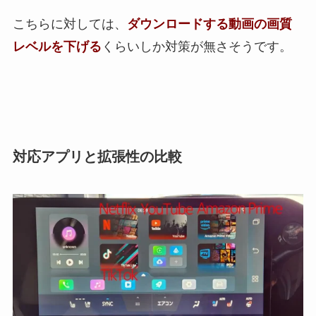
こちらに対しては、
ダウンロードする動画の画質
レベルを下げる
くらいしか対策が無さそうです。
対応アプリと拡張性の比較