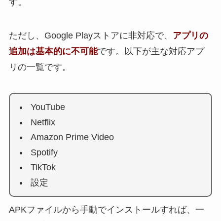
す。
ただし、Google Playストアに非対応で、
アプリの
追加は基本的に不可能
です。以下が主な対応アプ
リの一覧です。
YouTube
Netflix
Amazon Prime Video
Spotify
TikTok
設定
APKファイルから手動でインストールすれば、一