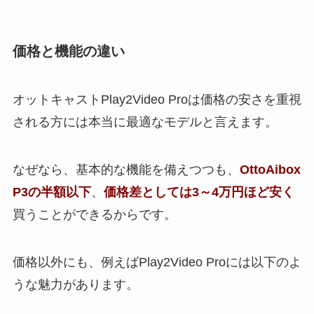
価格と機能の違い
オットキャストPlay2Video Proは価格の安さを重視
される方には本当に最適なモデルと言えます。
なぜなら、基本的な機能を備えつつも、
OttoAibox
P3の半額以下
、
価格差としては3～4万円ほど安く
買うことができるからです。
価格以外にも、例えばPlay2Video Proには以下のよ
うな魅力があります。