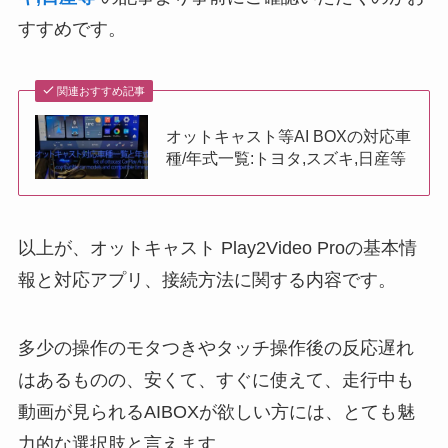
すすめです。
関連おすすめ記事
オットキャスト等AI BOXの対応車
種/年式一覧:トヨタ,スズキ,日産等
以上が、オットキャスト Play2Video Proの基本情
報と対応アプリ、接続方法に関する内容です。
多少の操作のモタつきやタッチ操作後の反応遅れ
はあるものの、安くて、すぐに使えて、走行中も
動画が見られるAIBOXが欲しい方には、とても魅
力的な選択肢と言えます。