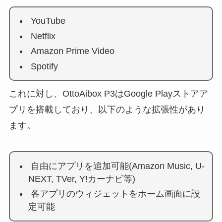
YouTube
Netflix
Amazon Prime Video
Spotify
これに対し、OttoAibox P3はGoogle Playストアア
プリを搭載しており、以下のような拡張性があり
ます。
自由にアプリを追加可能(Amazon Music, U-
NEXT, TVer, Y!カーナビ等)
各アプリのウィジェットをホーム画面に設
定可能