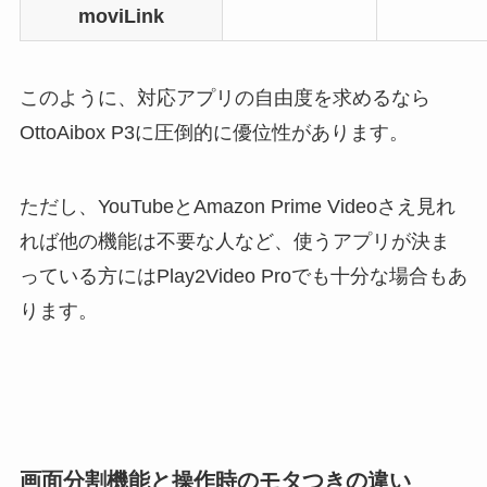
moviLink
このように、対応アプリの自由度を求めるなら
OttoAibox P3に圧倒的に優位性があります。
ただし、YouTubeとAmazon Prime Videoさえ見れ
れば他の機能は不要な人など、使うアプリが決ま
っている方にはPlay2Video Proでも十分な場合もあ
ります。
画面分割機能と操作時のモタつきの違い