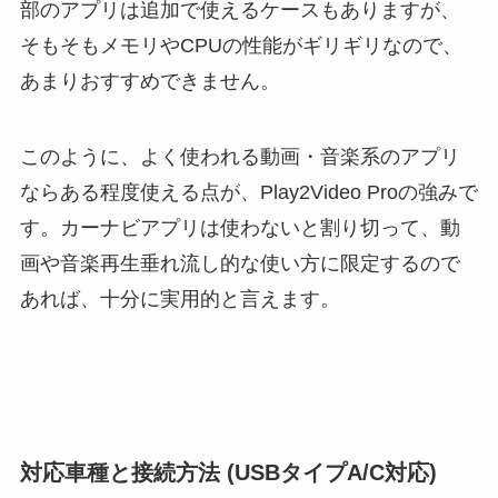
部のアプリは追加で使えるケースもありますが、
そもそもメモリやCPUの性能がギリギリなので、
あまりおすすめできません。
このように、よく使われる動画・音楽系のアプリ
ならある程度使える点が、Play2Video Proの強みで
す。カーナビアプリは使わないと割り切って、動
画や音楽再生垂れ流し的な使い方に限定するので
あれば、十分に実用的と言えます。
対応車種と接続方法 (USBタイプA/C対応)