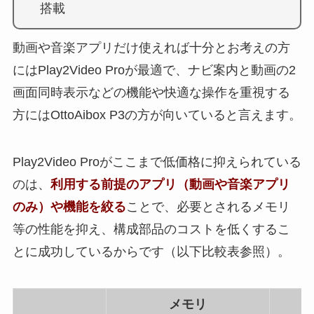
搭載
動画や音楽アプリだけ使えれば十分とお考えの方
にはPlay2Video Proが最適で、ナビ案内と動画の2
画面同時表示などの機能や快適な操作を重視する
方にはOttoAibox P3の方が向いていると言えます。
Play2Video Proがここまで低価格に抑えられている
のは、
利用する前提のアプリ（動画や音楽アプリ
のみ）や機能を絞る
ことで、必要とされるメモリ
等の性能を抑え、構成部品のコストを低くするこ
とに成功しているからです（以下比較表参照）。
メモリ