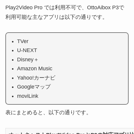
Play2Video Pro では利用不可で、OttoAibox P3で
利用可能な主なアプリは以下の通りです。
TVer
U-NEXT
Disney＋
Amazon Music
Yahoo!カーナビ
Googleマップ
moviLink
表にまとめると、以下の通りです。