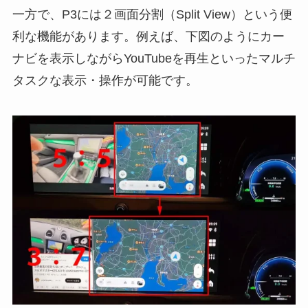
一方で、P3には２画面分割（Split View）という便
利な機能があります。例えば、下図のようにカー
ナビを表示しながらYouTubeを再生といったマルチ
タスクな表示・操作が可能です。