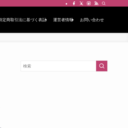
特定商取引法に基づく表記
運営者情報
お問い合わせ