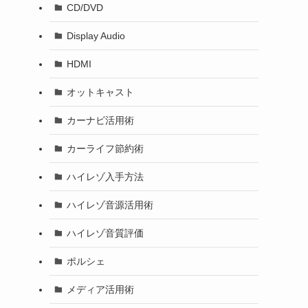
CD/DVD
Display Audio
HDMI
オットキャスト
カーナビ活用術
カーライフ節約術
ハイレゾ入手方法
ハイレゾ音源活用術
ハイレゾ音質評価
ポルシェ
メディア活用術