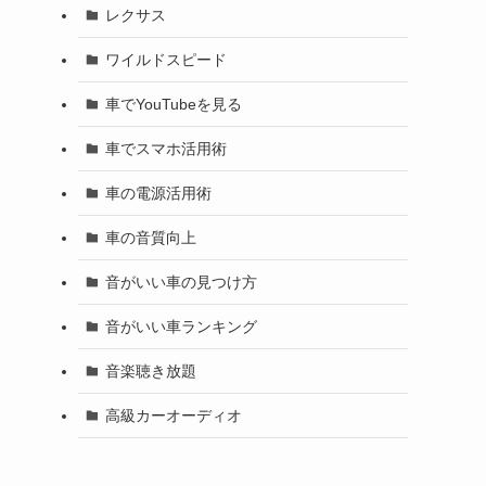
レクサス
ワイルドスピード
車でYouTubeを見る
車でスマホ活用術
車の電源活用術
車の音質向上
音がいい車の見つけ方
音がいい車ランキング
音楽聴き放題
高級カーオーディオ