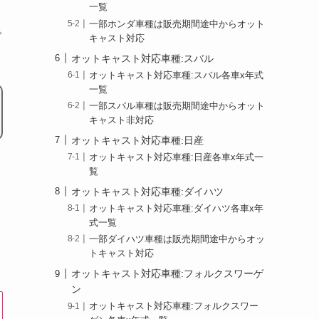
一覧
一部ホンダ車種は販売期間途中からオット
で
キャスト対応
オットキャスト対応車種:スバル
オットキャスト対応車種:スバル各車x年式
一覧
一部スバル車種は販売期間途中からオット
キャスト非対応
オットキャスト対応車種:日産
オットキャスト対応車種:日産各車x年式一
覧
し
オットキャスト対応車種:ダイハツ
オットキャスト対応車種:ダイハツ各車x年
式一覧
一部ダイハツ車種は販売期間途中からオッ
トキャスト対応
オットキャスト対応車種:フォルクスワーゲ
ン
オットキャスト対応車種:フォルクスワー