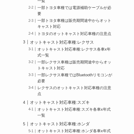
一覧
一部トヨタ車種では電源補助ケーブルが必
要
一部トヨタ車種は販売期間途中からオット
キャスト対応
トヨタのオットキャスト対応車種の注意点
オットキャスト対応車種:レクサス
オットキャスト対応車種:レクサス各車x年
式一覧
一部レクサス車種は販売期間途中からオッ
トキャスト対応
一部レクサス車種ではBluetoothリモコンが
必要
レクサスのオットキャスト対応車種の注意
点
オットキャスト対応車種:スズキ
オットキャスト対応車種:スズキ各車x年式
一覧
オットキャスト対応車種:ホンダ
オットキャスト対応車種:ホンダ各車x年式