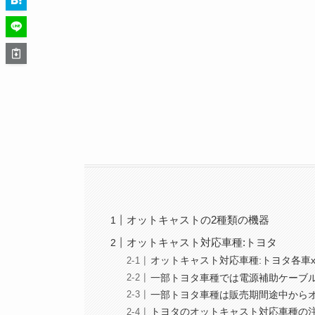
オットキャストの2種類の機器
オットキャスト対応車種:トヨタ
オットキャスト対応車種:トヨタ各車
一部トヨタ車種では電源補助ケーブ
一部トヨタ車種は販売期間途中から
トヨタのオットキャスト対応車種の