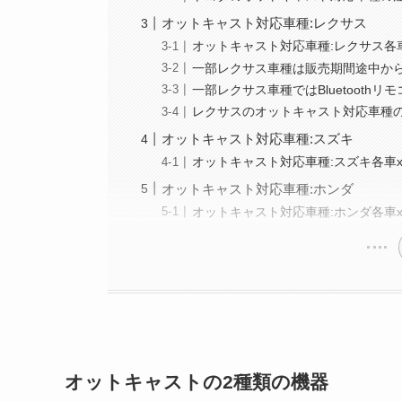
オットキャスト対応車種:レクサス
オットキャスト対応車種:レクサス各
一部レクサス車種は販売期間途中か
一部レクサス車種ではBluetoothリ
レクサスのオットキャスト対応車種
オットキャスト対応車種:スズキ
オットキャスト対応車種:スズキ各車
オットキャスト対応車種:ホンダ
オットキャスト対応車種:ホンダ各車
オットキャストの2種類の機器