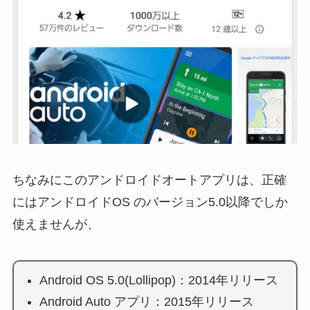
ちなみにこのアンドロイドオートアプリは、正確
にはアンドロイドOS のバージョン5.0以降でしか
使えませんが、
Android OS 5.0(Lollipop)：2014年リリース
Android Auto アプリ：2015年リリース