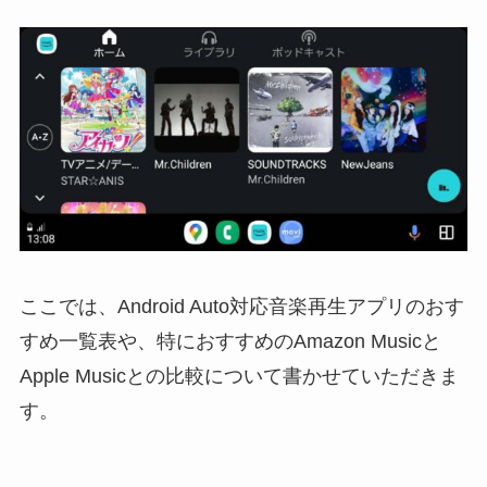
ここでは、Android Auto対応音楽再生アプリのおす
すめ一覧表や、特におすすめのAmazon Musicと
Apple Musicとの比較について書かせていただきま
す。