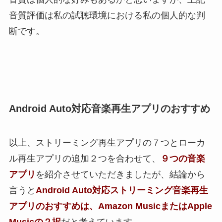
音質評価は私の試聴環境における私の個人的な判
断です。
Android Auto対応音楽再生アプリのおすすめ
以上、ストリーミング再生アプリの７つとローカ
ル再生アプリの追加２つを合わせて、
９つの音楽
アプリ
を紹介させていただきましたが、結論から
言うと
Android Auto対応ストリーミング音楽再生
アプリのおすすめは、Amazon MusicまたはApple
Musicの２択
だと考えています。