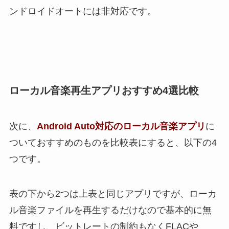
ンドロイドオートには非対応です。
ローカル音楽再生アプリおすすめ4選比較
次に、
Android Auto対応のローカル音楽アプリ
に
ついておすすめのものを比較表にすると、以下の4
つです。
表の下から2つは上表と同じアプリですが、ローカ
ル音楽ファイルを再生するだけなので基本的に無
料ですし、ビットレートの制約もなくFLACや