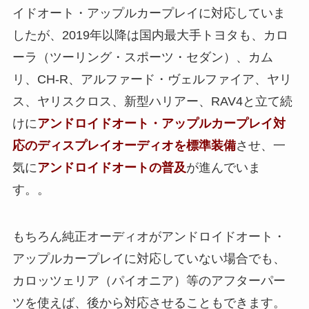
イドオート・アップルカープレイに対応していま
したが、2019年以降は国内最大手トヨタも、カロ
ーラ（ツーリング・スポーツ・セダン）、カム
リ、CH-R、アルファード・ヴェルファイア、ヤリ
ス、ヤリスクロス、新型ハリアー、RAV4と立て続
けに
アンドロイドオート・アップルカープレイ対
応のディスプレイオーディオを標準装備
させ、一
気に
アンドロイドオートの普及
が進んでいま
す。。
もちろん純正オーディオがアンドロイドオート・
アップルカープレイに対応していない場合でも、
カロッツェリア（パイオニア）等のアフターパー
ツを使えば、後から対応させることもできます。