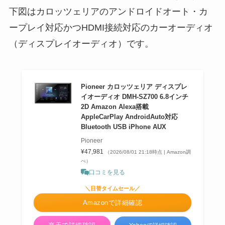
下図はカロッツェリアのアンドロイドオート・カ
ープレイ対応かつHDMI接続対応のカーオーディオ
（ディスプレイオーディオ）です。
Pioneer カロッツェリア ディスプレ
イオーディオ DMH-SZ700 6.8インチ
2D Amazon Alexa搭載
AppleCarPlay AndroidAuto対応
Bluetooth USB iPhone AUX
Pioneer
¥47,981
（2026/08/01 21:18時点 | Amazon調
べ）
口コミを見る
＼日替タイムセール／
Amazonで詳細確認