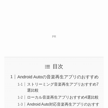
PR
目次
Android Autoの音楽再生アプリのおすすめ
ストリーミング音楽再生アプリおすすめ7
選比較
ローカル音楽再生アプリおすすめ4選比較
Android Auto対応音楽再生アプリのおすす