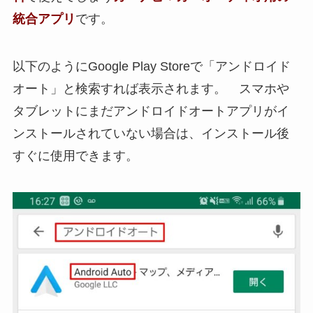
統合アプリ
です。
以下のようにGoogle Play Storeで「アンドロイド
オート」と検索すれば表示されます。 スマホや
タブレットにまだアンドロイドオートアプリがイ
ンストールされていない場合は、インストール後
すぐに使用できます。