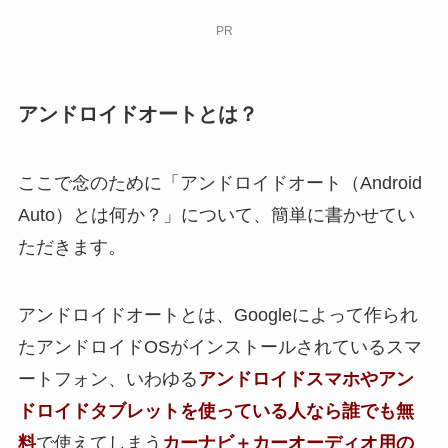
PR
アンドロイドオートとは？
ここで念のために「アンドロイドオート（Android
Auto）とは何か？」について、簡単に書かせてい
ただきます。
アンドロイドオートとは、Googleによって作られ
たアンドロイドOSがインストールされているスマ
ートフォン、いわゆる
アンドロイドスマホやアン
ドロイドタブレットを使っている人なら誰でも無
料
で使えてしまう
カーナビ＋カーオーディオ用の