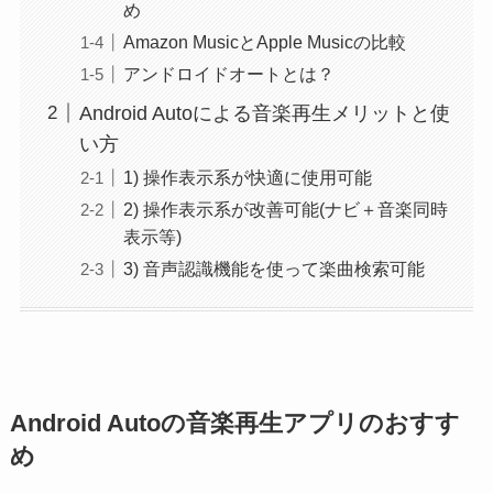
め
Amazon MusicとApple Musicの比較
アンドロイドオートとは？
Android Autoによる音楽再生メリットと使
い方
1) 操作表示系が快適に使用可能
2) 操作表示系が改善可能(ナビ＋音楽同時
表示等)
3) 音声認識機能を使って楽曲検索可能
Android Autoの音楽再生アプリのおすす
め