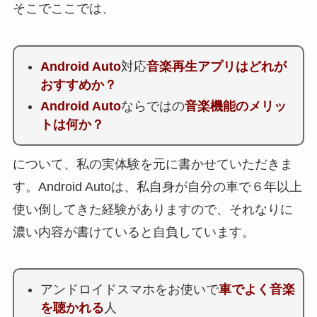
そこでここでは、
Android Auto
対応
音楽再生アプリ
はどれが
おすすめか？
Android Auto
ならではの
音楽機能のメリッ
トは何か？
について、私の実体験を元に書かせていただきま
す。Android Autoは、私自身が自分の車で６年以上
使い倒してきた経験がありますので、それなりに
濃い内容が書けていると自負しています。
アンドロイドスマホをお使いで
車でよく音楽
を聴かれる
人